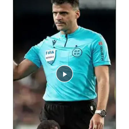
Play
Video