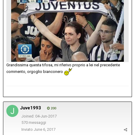
Grandissima questa tifosa, mi riferivo proprio a lei nel precedente
commento, orgoglio bianconero
Juve1993
200
Joined: 04-Jun-2017
570 messaggi
Inviato
June 6, 2017