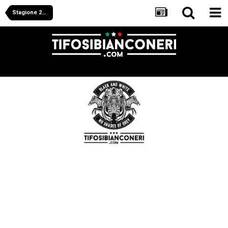
Stagione 2016/2017