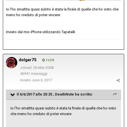
Io l'ho smaltita quasi subito è stata la finale di quelle che ho visto che
meno ho creduto di poter vincere
Inviato dal mio iPhone utilizzando Tapatalk
dolgar75
11273
Joined: 26-Mar-2008
46941 messaggi
Inviato
June 6, 2017
Il 6/6/2017 alle 20:25 ,
DeathNote
ha scritto:
Io l'ho smaltita quasi subito è stata la finale di quelle che ho visto
che meno ho creduto di poter vincere