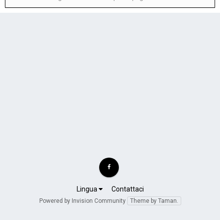
Lingua
Contattaci
Powered by Invision Community
Theme by Taman.