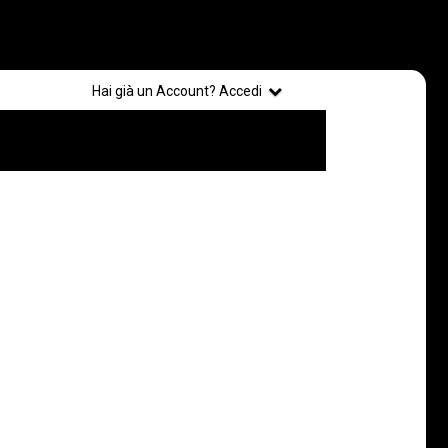
Registrati
Hai già un Account? Accedi