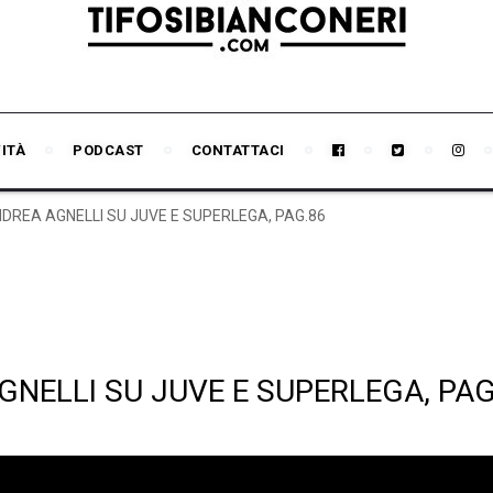
VITÀ
PODCAST
CONTATTACI
NDREA AGNELLI SU JUVE E SUPERLEGA, PAG.86
GNELLI SU JUVE E SUPERLEGA, PAG