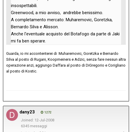
insospettabili.
Greenwood, a mio avviso, andrebbe benissimo.
A completamento mercato: Muharemovic, Goretzka,
Bernardo Silva e Alisson.
Anche l'eventuale acquisto del Botafogo da parte di Jaki
mi fa ben sperare.
Guarda, io mi accontenterei di Muharemovic, Goretzka e Bernardo
Silva al posto di Rugani, Koopmeiners e Adzic, senza fare nessun altra
operazione anzi, aggiungo Daffara al posto di DiGregorio e Corigliano
al posto di Kostic.
dany23
1272
Joined: 12-Jul-2008
6345 messaggi