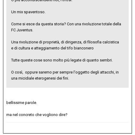
Un mix spaventoso.
Come si esce da questa storia? Con una rivoluzione totale della
FC Juventus.
Una rivoluzione di proprietà, di dirigenza, di filosofia calcistica
e di cultura e atteggiamento del tifo bianconero
Tutte queste cose sono molto più legate di quanto sembri.
O così, oppure saremo per sempre l'oggetto degli attacchi, in
una micidiale eterogenesi dei fini.
bellissime parole.
ma nel concreto che vogliono dire?