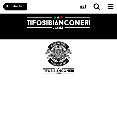
Il nostro forum