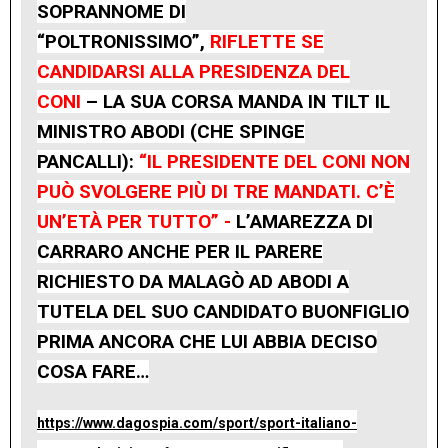
SOPRANNOME DI
“POLTRONISSIMO”,
RIFLETTE SE
CANDIDARSI ALLA PRESIDENZA DEL
CONI
– LA SUA CORSA MANDA IN TILT IL
MINISTRO ABODI (CHE SPINGE
PANCALLI):
“IL PRESIDENTE DEL CONI NON
PUÒ SVOLGERE PIÙ DI TRE MANDATI. C’È
UN’ETÀ PER TUTTO” -
L’AMAREZZA DI
CARRARO ANCHE PER IL PARERE
RICHIESTO DA MALAGÒ AD ABODI A
TUTELA DEL SUO CANDIDATO BUONFIGLIO
PRIMA ANCORA CHE LUI ABBIA DECISO
COSA FARE…
https://www.dagospia.com/sport/sport-italiano-