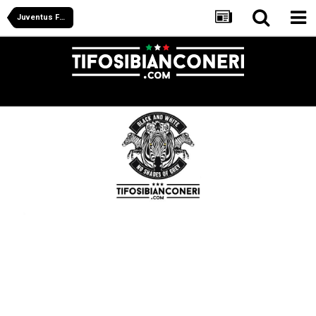
Juventus Forum