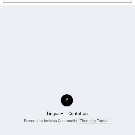
Lingua
Contattaci
Powered by Invision Community
Theme by Taman.