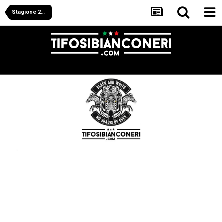
Stagione 2025/2026