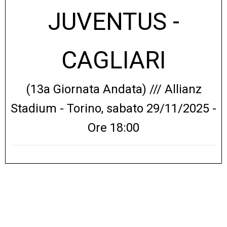
JUVENTUS -
CAGLIARI
(13a Giornata Andata) /// Allianz
Stadium - Torino, sabato 29/11/2025 -
Ore 18:00