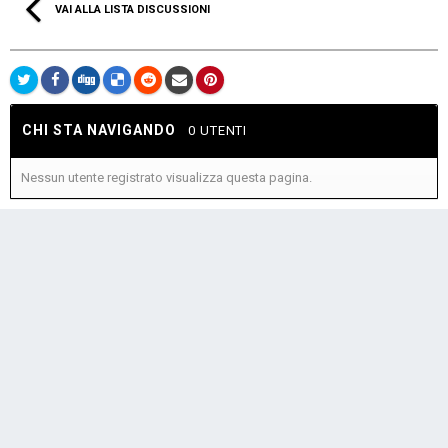
VAI ALLA LISTA DISCUSSIONI
CHI STA NAVIGANDO
0 UTENTI
Nessun utente registrato visualizza questa pagina.