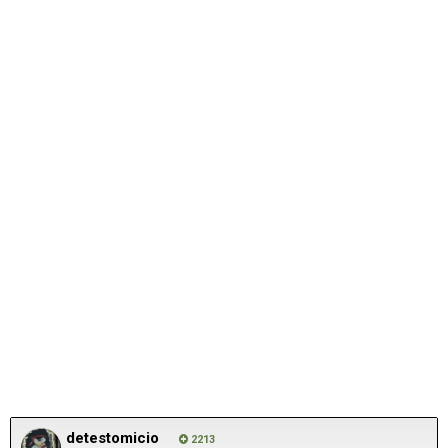
detestomicio
2213