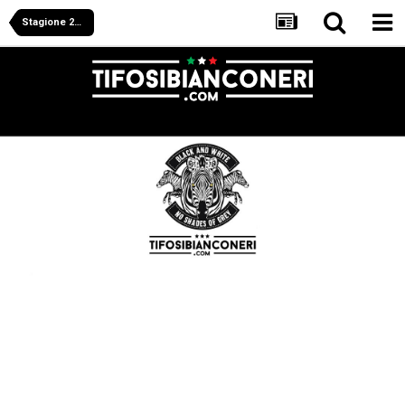
Stagione 2025/2026