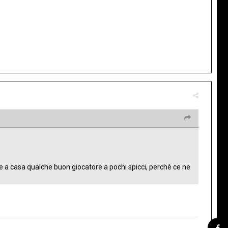
a casa qualche buon giocatore a pochi spicci, perchè ce ne