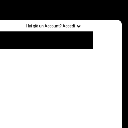
Registrati
Hai già un Account? Accedi