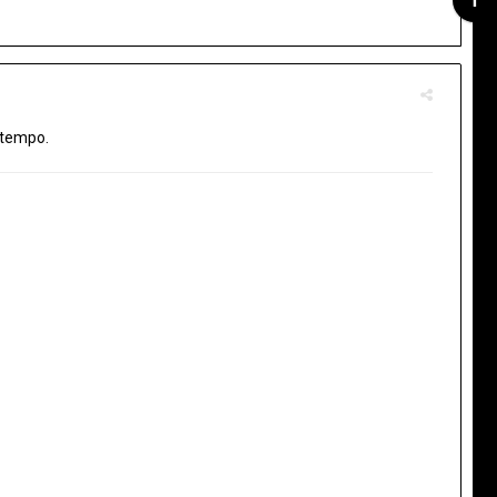
 tempo.