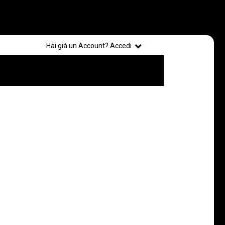
Registrati
Hai già un Account? Accedi