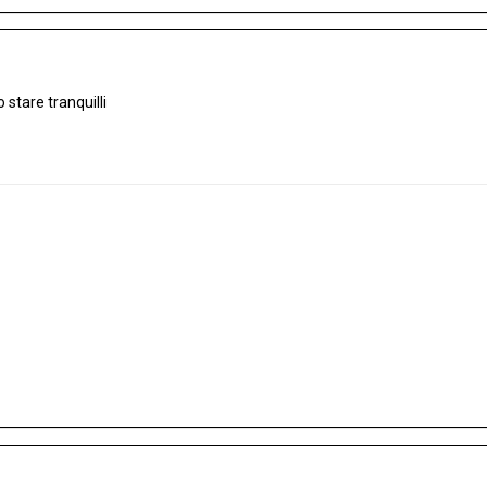
stare tranquilli