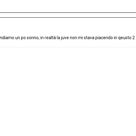
diamo un po sonno, in realtà la juve non mi stava piacendo in qeusto 2