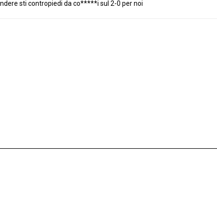
dere sti contropiedi da co*****i sul 2-0 per noi