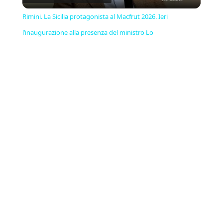
Video
Rimini. La Sicilia protagonista al Macfrut 2026. Ieri
l’inaugurazione alla presenza del ministro Lo