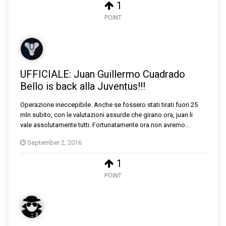
1
POINT
UFFICIALE: Juan Guillermo Cuadrado
Bello is back alla Juventus!!!
Operazione ineccepibile. Anche se fossero stati tirati fuori 25
mln subito, con le valutazioni assurde che girano ora, juan li
vale assolutamente tutti. Fortunatamente ora non avremo...
September 2, 2016
1
POINT