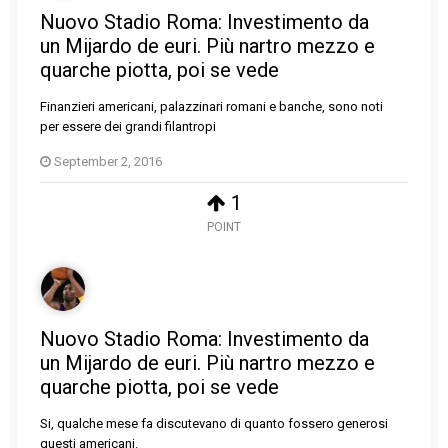
Nuovo Stadio Roma: Investimento da
un Mijardo de euri. Più nartro mezzo e
quarche piotta, poi se vede
Finanzieri americani, palazzinari romani e banche, sono noti
per essere dei grandi filantropi
September 2, 2016
1
POINT
Nuovo Stadio Roma: Investimento da
un Mijardo de euri. Più nartro mezzo e
quarche piotta, poi se vede
Si, qualche mese fa discutevano di quanto fossero generosi
questi americani.