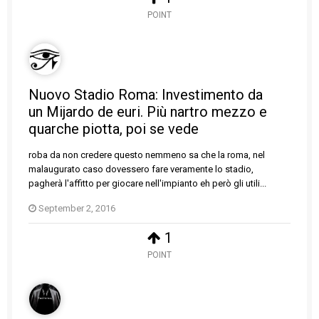
POINT
Nuovo Stadio Roma: Investimento da
un Mijardo de euri. Più nartro mezzo e
quarche piotta, poi se vede
roba da non credere questo nemmeno sa che la roma, nel
malaugurato caso dovessero fare veramente lo stadio,
pagherà l'affitto per giocare nell'impianto eh però gli utili...
September 2, 2016
1
POINT