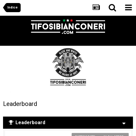
Indice
Leaderboard
Leaderboard