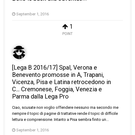
September 1, 2016
1
POINT
[Lega B 2016/17] Spal, Verona e
Benevento promosse in A, Trapani,
Vicenza, Pisa e Latina retrocedono in
C... Cremonese, Foggia, Venezia e
Parma dalla Lega Pro
Ciao, scusate non voglio offendere nessuno ma secondo me
riempire il topic di pagine di trattative rende il topic di difficile
lettura e comprensione. Intanto a Pisa sembra finito un...
September 1, 2016