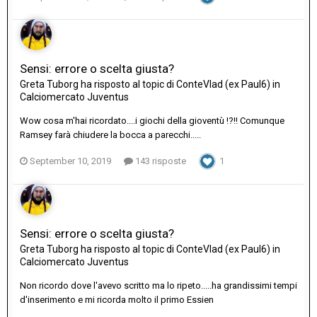
Sensi: errore o scelta giusta?
Greta Tuborg
ha risposto al topic di
ConteVlad (ex Paul6)
in
Calciomercato Juventus
Wow cosa m'hai ricordato....i giochi della gioventù !?!! Comunque
Ramsey farà chiudere la bocca a parecchi.....
September 10, 2019
143 risposte
1
Sensi: errore o scelta giusta?
Greta Tuborg
ha risposto al topic di
ConteVlad (ex Paul6)
in
Calciomercato Juventus
Non ricordo dove l'avevo scritto ma lo ripeto.....ha grandissimi tempi
d'inserimento e mi ricorda molto il primo Essien