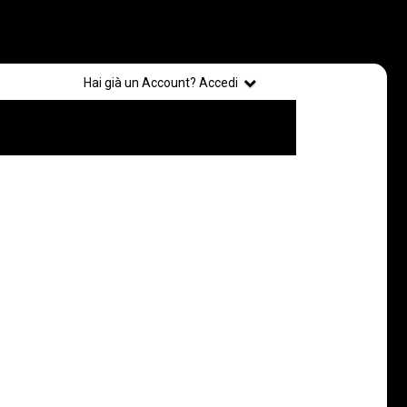
Registrati
Hai già un Account? Accedi