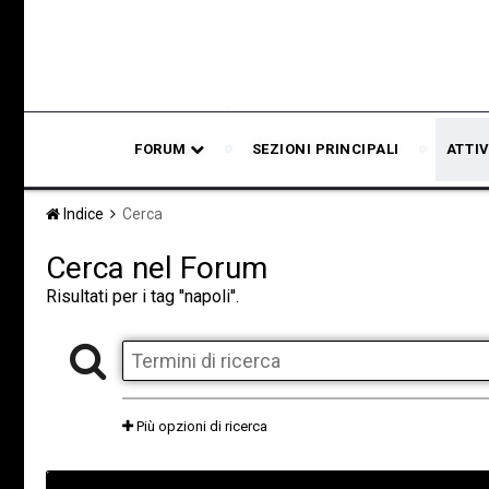
FORUM
SEZIONI PRINCIPALI
ATTIV
Indice
Cerca
Cerca nel Forum
Risultati per i tag ''napoli''.
Più opzioni di ricerca