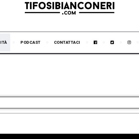
ITÀ
PODCAST
CONTATTACI