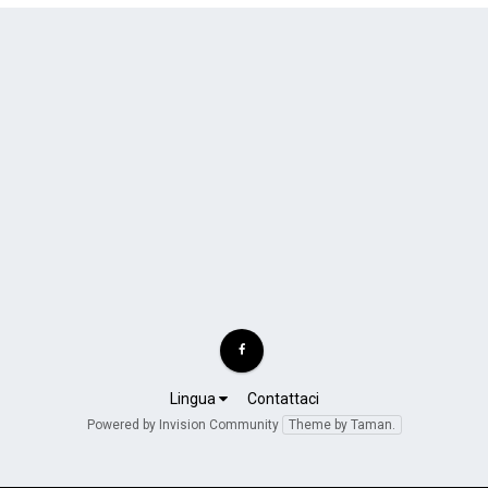
Lingua
Contattaci
Powered by Invision Community
Theme by Taman.