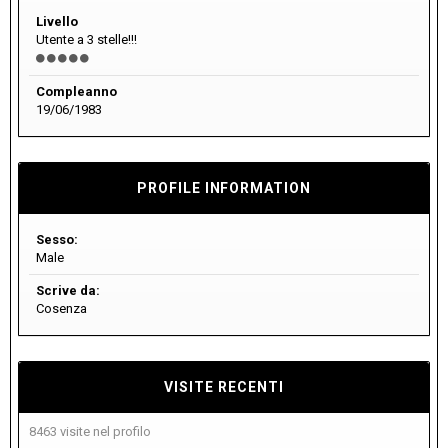
Livello
Utente a 3 stelle!!!
Compleanno
19/06/1983
PROFILE INFORMATION
Sesso:
Male
Scrive da:
Cosenza
VISITE RECENTI
8463 visite nel profilo