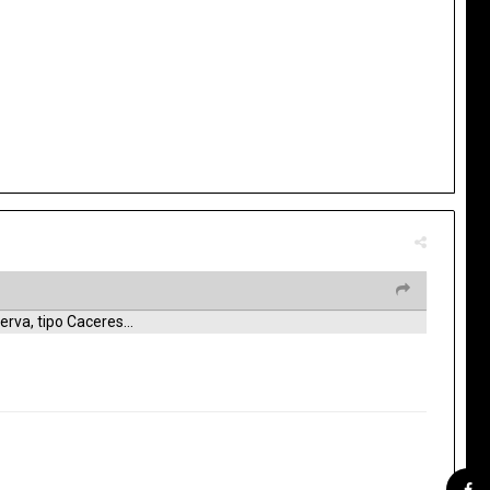
rva, tipo Caceres...