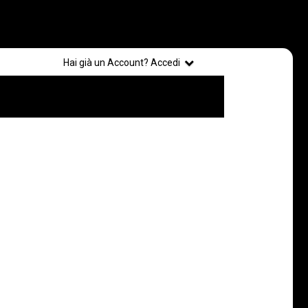
Registrati
Hai già un Account? Accedi