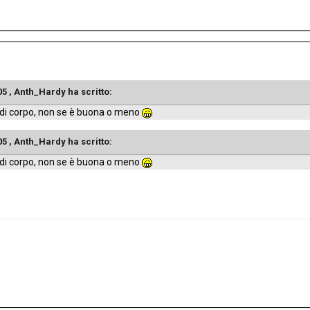
:05 , Anth_Hardy ha scritto:
 di corpo, non se è buona o meno
:05 , Anth_Hardy ha scritto:
 di corpo, non se è buona o meno