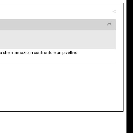
za che mamozio in confronto è un pivellino