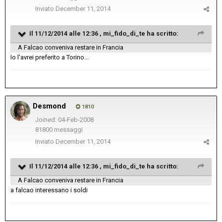
Inviato
December 11, 2014
Il 11/12/2014 alle 12:36 , mi_fido_di_te ha scritto:
A Falcao conveniva restare in Francia
Io l'avrei preferito a Torino...
Desmond
1810
Joined: 04-Feb-2008
81800 messaggi
Inviato
December 11, 2014
Il 11/12/2014 alle 12:36 , mi_fido_di_te ha scritto:
A Falcao conveniva restare in Francia
a falcao interessano i soldi