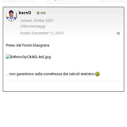
bernO
949
Joined: 29-Mar-2007
2900 messaggi
Inviato
December 11, 2014
Preso dal forum blaugrana
... non garantisco sulla correttezza dei calcoli statistici