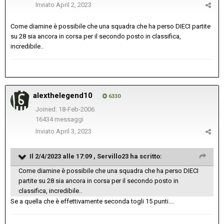
Inviato
April 2, 2023
Come diamine è possibile che una squadra che ha perso DIECI partite
su 28 sia ancora in corsa per il secondo posto in classifica,
incredibile..
alexthelegend10
6330
Joined: 18-Feb-2006
16434 messaggi
Inviato
April 3, 2023
Il 2/4/2023 alle 17:09 ,
Servillo23
ha scritto:
Come diamine è possibile che una squadra che ha perso DIECI
partite su 28 sia ancora in corsa per il secondo posto in
classifica, incredibile..
Se a quella che è effettivamente seconda togli 15 punti....