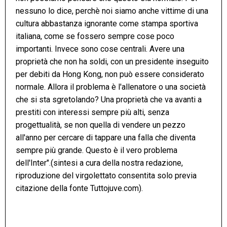
nessuno lo dice, perchè noi siamo anche vittime di una
cultura abbastanza ignorante come stampa sportiva
italiana, come se fossero sempre cose poco
importanti. Invece sono cose centrali. Avere una
proprietà che non ha soldi, con un presidente inseguito
per debiti da Hong Kong, non può essere considerato
normale. Allora il problema è l'allenatore o una società
che si sta sgretolando? Una proprietà che va avanti a
prestiti con interessi sempre più alti, senza
progettualità, se non quella di vendere un pezzo
all'anno per cercare di tappare una falla che diventa
sempre più grande. Questo è il vero problema
dell'Inter".(sintesi a cura della nostra redazione,
riproduzione del virgolettato consentita solo previa
citazione della fonte Tuttojuve.com).