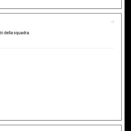
ri della squadra.