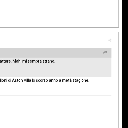
 trattare. Mah, mi sembra strano.
ilioni di Aston Villa lo scorso anno a metà stagione.