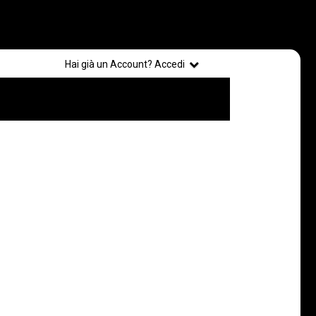
Registrati
Hai già un Account? Accedi