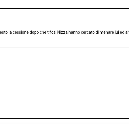
esto la cessione dopo che tifosi Nizza hanno cercato di menare lui ed alt