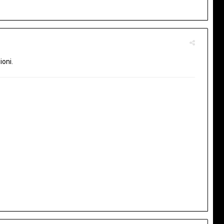
ioni.