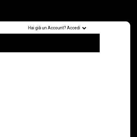
Registrati
Hai già un Account? Accedi