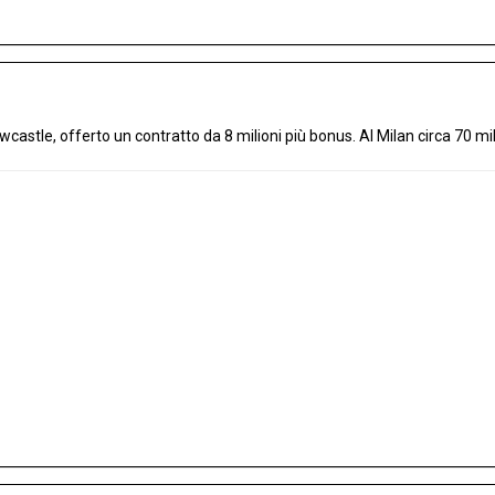
castle, offerto un contratto da 8 milioni più bonus. Al Milan circa 70 mil