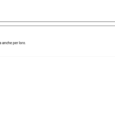
a anche per loro.