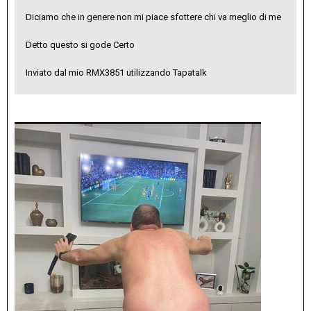
Diciamo che in genere non mi piace sfottere chi va meglio di me
Detto questo si gode Certo
Inviato dal mio RMX3851 utilizzando Tapatalk