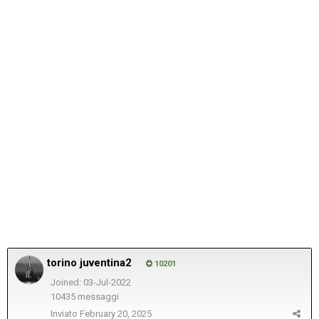
torino juventina2
10201
Joined: 03-Jul-2022
10435 messaggi
Inviato
February 20, 2025