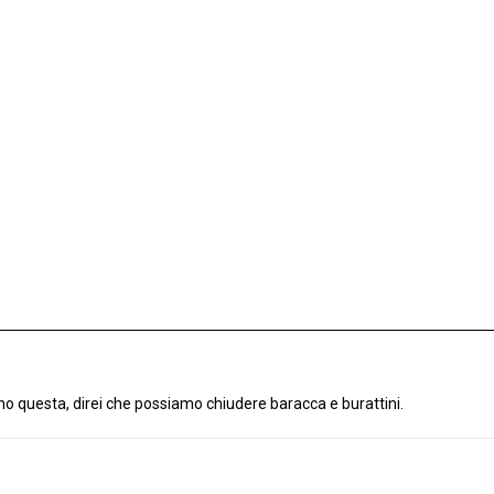
questa, direi che possiamo chiudere baracca e burattini.