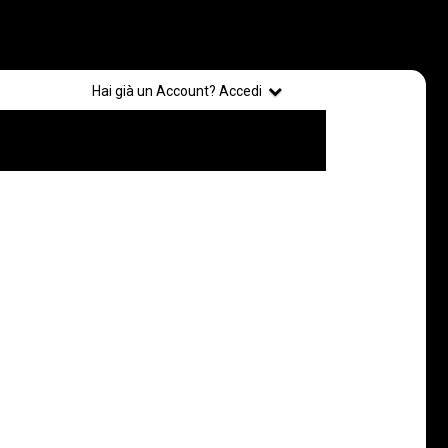
Registrati
Hai già un Account? Accedi