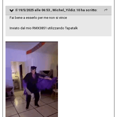
Il 19/5/2025 alle 06:53 ,
Michel_Yildiz.10
ha scritto:
Fai bene a esserlo per me non si vince
Inviato dal mio RMX3851 utilizzando Tapatalk