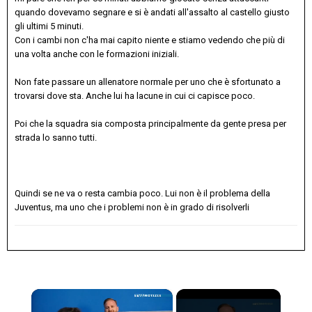
quando dovevamo segnare e si è andati all'assalto al castello giusto
gli ultimi 5 minuti.
Con i cambi non c'ha mai capito niente e stiamo vedendo che più di
una volta anche con le formazioni iniziali.
Non fate passare un allenatore normale per uno che è sfortunato a
trovarsi dove sta. Anche lui ha lacune in cui ci capisce poco.
Poi che la squadra sia composta principalmente da gente presa per
strada lo sanno tutti.
Quindi se ne va o resta cambia poco. Lui non è il problema della
Juventus, ma uno che i problemi non è in grado di risolverli
×