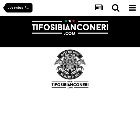
Juventus Forum