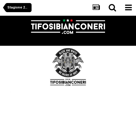
Stagione 2025/2026