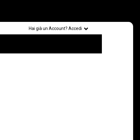
Registrati
Hai già un Account? Accedi