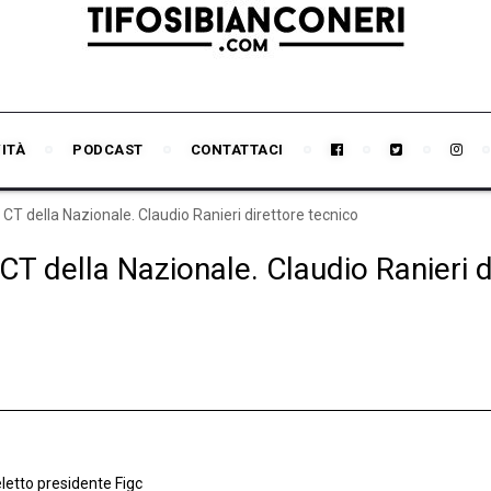
VITÀ
PODCAST
CONTATTACI
 CT della Nazionale. Claudio Ranieri direttore tecnico
CT della Nazionale. Claudio Ranieri d
letto presidente Figc