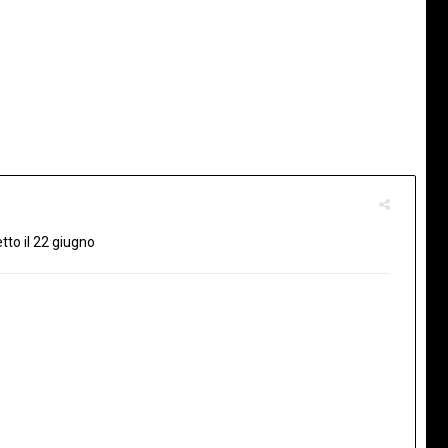
tto il 22 giugno