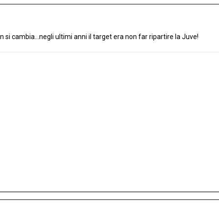
 si cambia...negli ultimi anni il target era non far ripartire la Juve!