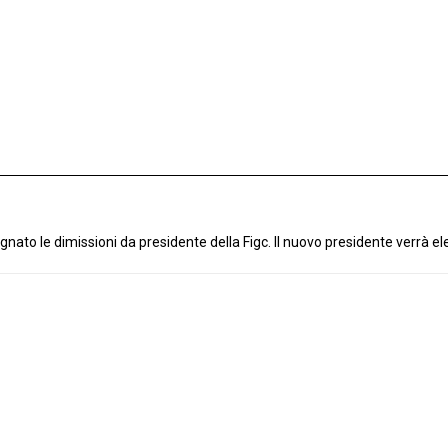
nato le dimissioni da presidente della Figc. Il nuovo presidente verrà ele