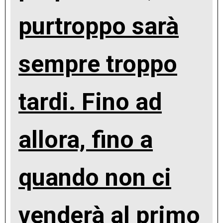
purtroppo sarà
sempre troppo
tardi. Fino ad
allora, fino a
quando non ci
venderà al primo