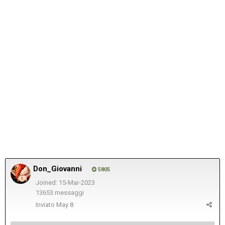
Don_Giovanni
5805
Joined: 15-Mar-2023
13653 messaggi
Inviato
May 8