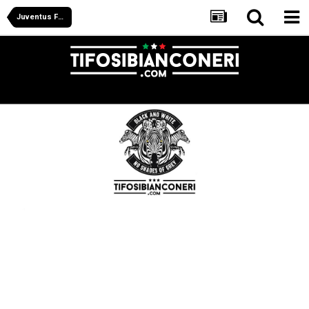
Juventus Forum