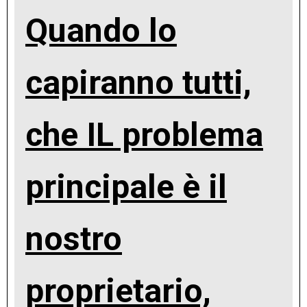
Quando lo
capiranno tutti,
che IL problema
principale è il
nostro
proprietario,