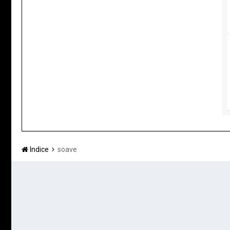
Indice
soave