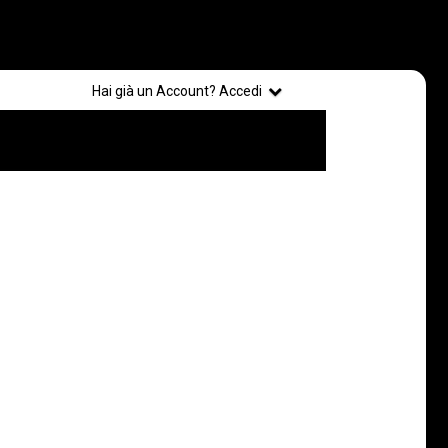
Registrati
Hai già un Account? Accedi