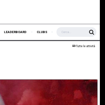
LEADERBOARD
CLUBS
Tutte le attività