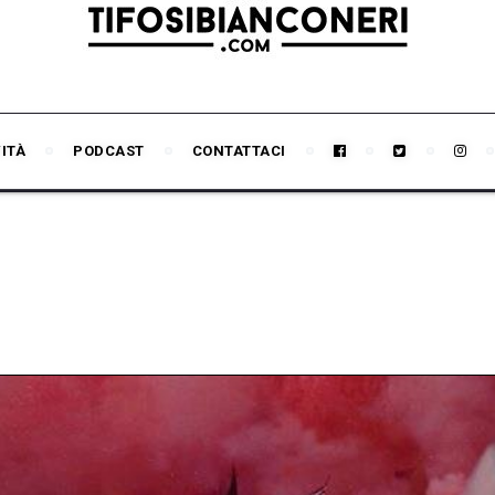
VITÀ
PODCAST
CONTATTACI