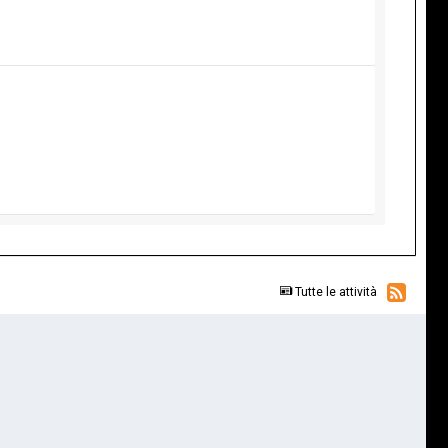
Tutte le attività