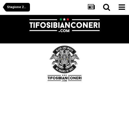
Stagione 2025/2026