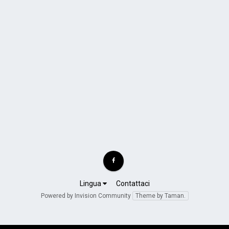
Lingua
Contattaci
Powered by Invision Community
Theme by Taman.