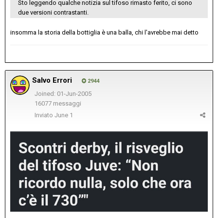
Sto leggendo qualche notizia sul tifoso rimasto ferito, ci sono
due versioni contrastanti.
insomma la storia della bottiglia è una balla, chi l'avrebbe mai detto
Salvo Errori
2944
Joined: 01-Jun-2005
16077 messaggi
Inviato
June 1