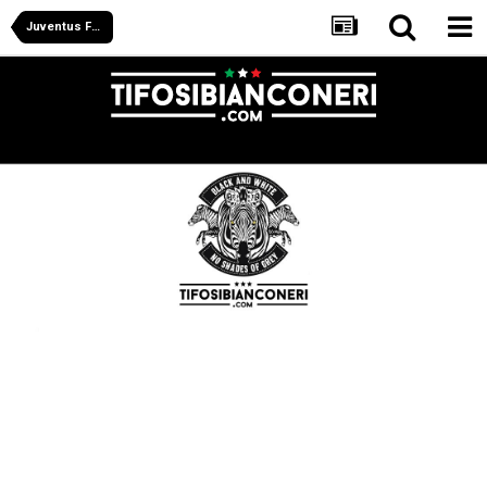
Juventus Forum