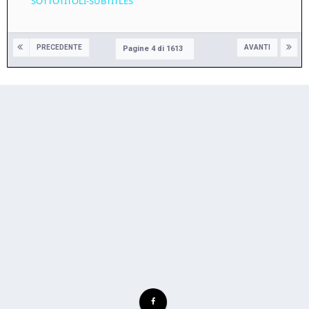
SOTTOTITOLI-SUBTITLES
PRECEDENTE
AVANTI
Pagine 4 di 1613