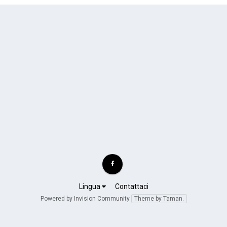
Lingua
Contattaci
Powered by Invision Community
Theme by Taman.