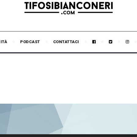
VITÀ
PODCAST
CONTATTACI