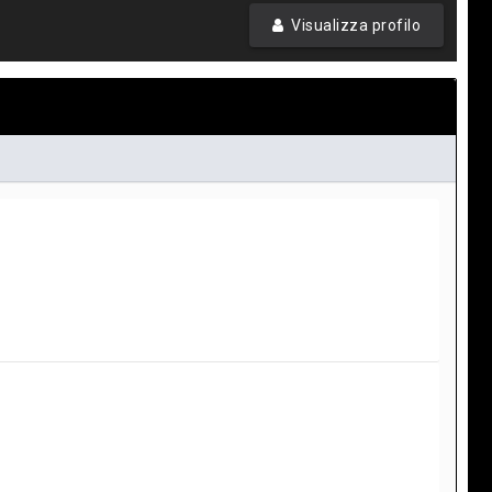
Visualizza profilo