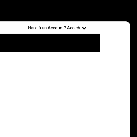
Registrati
Hai già un Account? Accedi