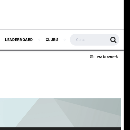
LEADERBOARD
CLUBS
Tutte le attività