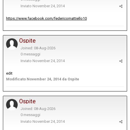
Inviato
November 24, 2014
https://www.facebook.com/federicomattiello10
Ospite
Joined: 08-Aug-2026
0 messaggi
Inviato
November 24, 2014
edit
Modificato
November 24, 2014
da Ospite
Ospite
Joined: 08-Aug-2026
0 messaggi
Inviato
November 24, 2014