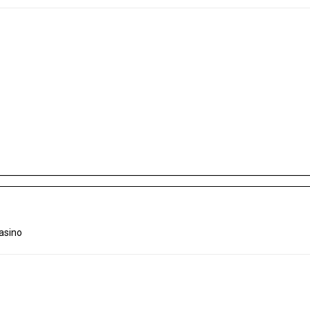
asino