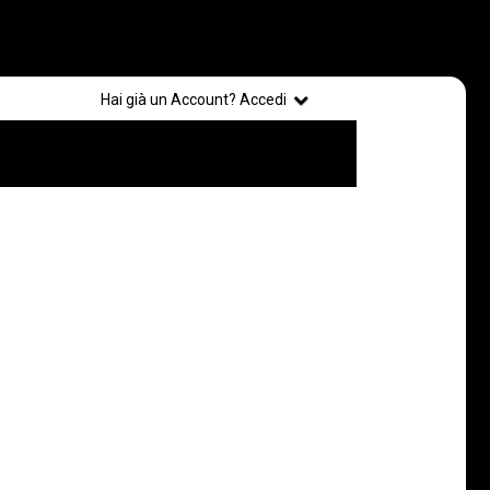
Registrati
Hai già un Account? Accedi