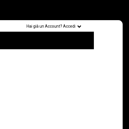
Registrati
Hai già un Account? Accedi