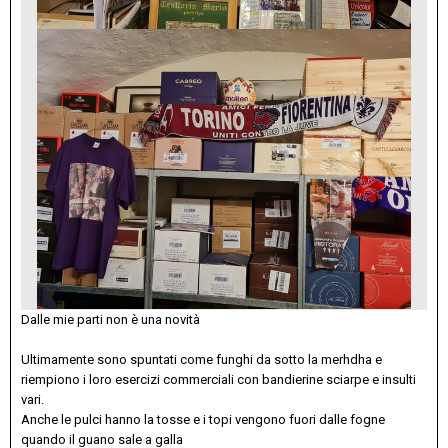
Dalle mie parti non è una novità
Ultimamente sono spuntati come funghi da sotto la merhdha e
riempiono i loro esercizi commerciali con bandierine sciarpe e insulti
vari.
Anche le pulci hanno la tosse e i topi vengono fuori dalle fogne
quando il guano sale a galla