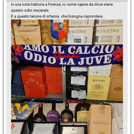
In una nota trattoria a Firenze, io vorrei capire da dove viene
questo odio viscerale.
È a questo tenore di infamia che bisogna rispondere...