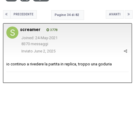
PRECEDENTE
AVANTI
Pagine 34 di 82
screamer
3778
Joined: 24-May-2021
8370 messaggi
Inviato
June 2, 2025
io continuo a rivedere la partita in replica, troppo una goduria