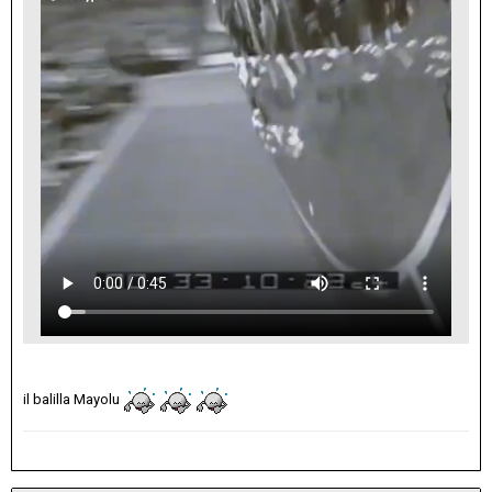
il balilla Mayolu