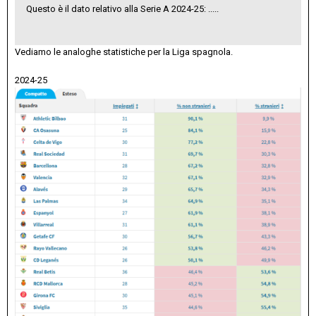
Questo è il dato relativo alla Serie A 2024-25: .....
Vediamo le analoghe statistiche per la Liga spagnola.
2024-25