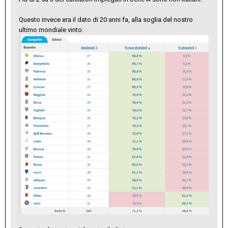
Questo invece era il dato di 20 anni fa, alla soglia del nostro
ultimo mondiale vinto: