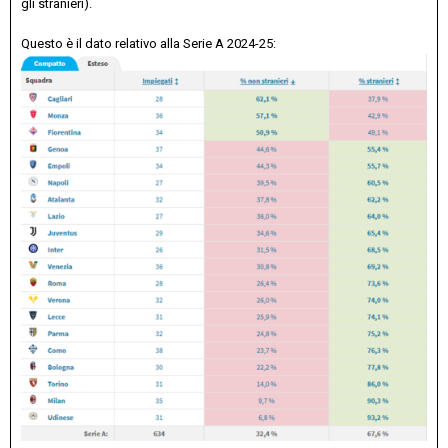
gli stranieri).
Questo è il dato relativo alla Serie A 2024-25: