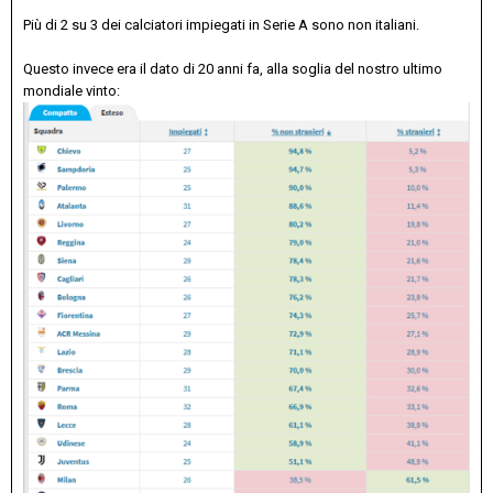
Più di 2 su 3 dei calciatori impiegati in Serie A sono non italiani.
Questo invece era il dato di 20 anni fa, alla soglia del nostro ultimo
mondiale vinto: