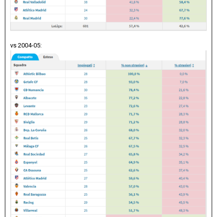
vs 2004-05: