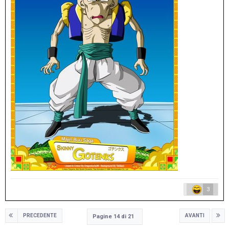
3
PRECEDENTE
AVANTI
Pagine 14 di 21