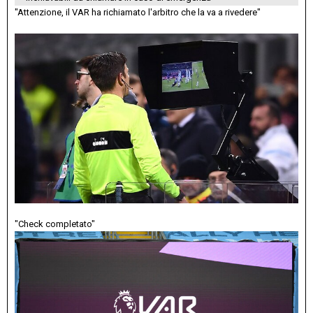
"Attenzione, il VAR ha richiamato l'arbitro che la va a rivedere"
"Check completato"