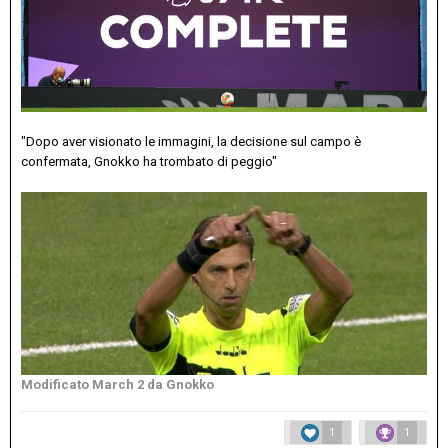
"Dopo aver visionato le immagini, la decisione sul campo è
confermata, Gnokko ha trombato di peggio"
Modificato
March 2
da Gnokko
1
1