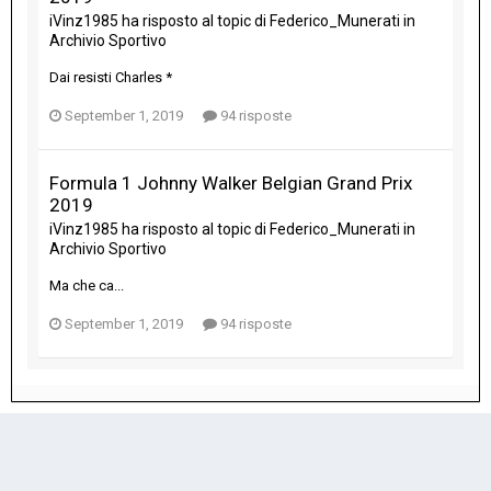
iVinz1985
ha risposto al topic di
Federico_Munerati
in
Archivio Sportivo
Dai resisti Charles *
September 1, 2019
94 risposte
Formula 1 Johnny Walker Belgian Grand Prix
2019
iVinz1985
ha risposto al topic di
Federico_Munerati
in
Archivio Sportivo
Ma che ca...
September 1, 2019
94 risposte