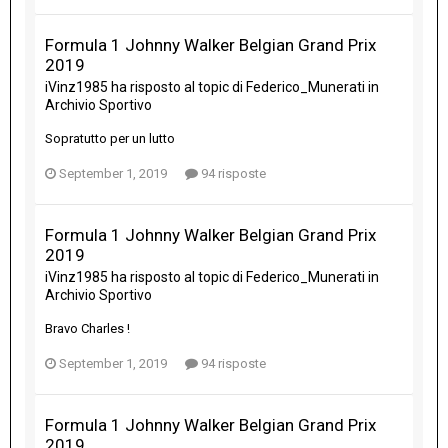
Formula 1 Johnny Walker Belgian Grand Prix
2019
iVinz1985
ha risposto al topic di
Federico_Munerati
in
Archivio Sportivo
Sopratutto per un lutto
September 1, 2019
94 risposte
Formula 1 Johnny Walker Belgian Grand Prix
2019
iVinz1985
ha risposto al topic di
Federico_Munerati
in
Archivio Sportivo
Bravo Charles !
September 1, 2019
94 risposte
Formula 1 Johnny Walker Belgian Grand Prix
2019