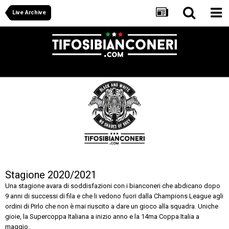
Live Archive
Stagione 2020/2021
Una stagione avara di soddisfazioni con i bianconeri che abdicano dopo
9 anni di successi di fila e che li vedono fuori dalla Champions League agli
ordini di Pirlo che non è mai riuscito a dare un gioco alla squadra. Uniche
gioie, la Supercoppa Italiana a inizio anno e la 14ma Coppa Italia a
maggio.