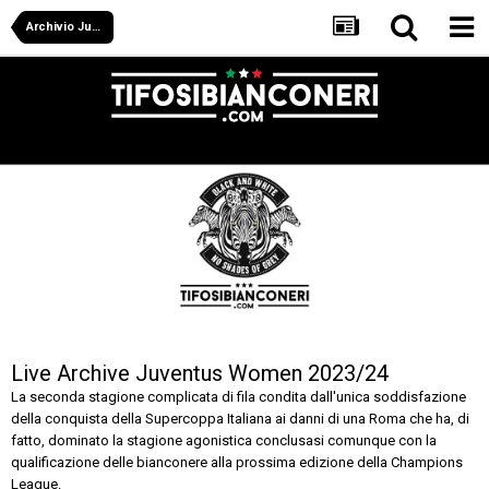
Archivio Juventus Women & Calcio Femminile
Live Archive Juventus Women 2023/24
La seconda stagione complicata di fila condita dall'unica soddisfazione
della conquista della Supercoppa Italiana ai danni di una Roma che ha, di
fatto, dominato la stagione agonistica conclusasi comunque con la
qualificazione delle bianconere alla prossima edizione della Champions
League.