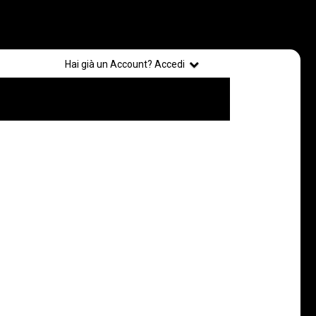
Registrati
Hai già un Account? Accedi