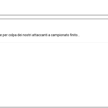
e per colpa dei nostri attaccanti a campionato finito...