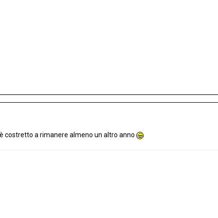
a è costretto a rimanere almeno un altro anno