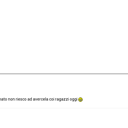
ato non riesco ad avercela coi ragazzi oggi