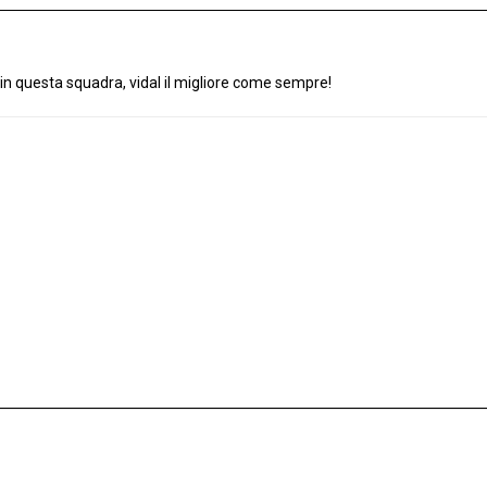
in questa squadra, vidal il migliore come sempre!