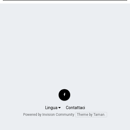
Lingua
Contattaci
Powered by Invision Community
Theme by Taman.