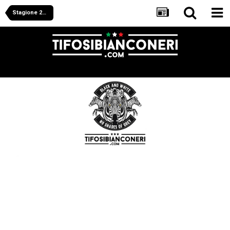
Stagione 2013/2014